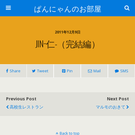
ぱんにゃんのお部屋
2011年12月9日
JIN−仁-（完結編）
Share
Tweet
Pin
Mail
SMS
Previous Post
Next Post
高校生レストラン
マルモのおきて
Back to top