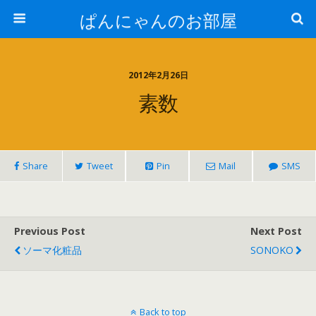
ぱんにゃんのお部屋
2012年2月26日
素数
Share
Tweet
Pin
Mail
SMS
Previous Post
Next Post
ソーマ化粧品
SONOKO
Back to top