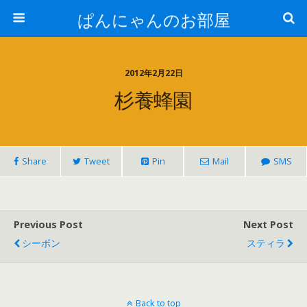
ぱんにゃんのお部屋
2012年2月22日
杉養蜂園
Share
Tweet
Pin
Mail
SMS
Previous Post
Next Post
シーボン
スティラ
Back to top