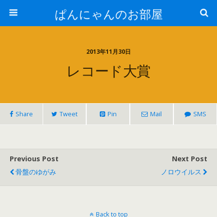
ぱんにゃんのお部屋
2013年11月30日
レコード大賞
Share
Tweet
Pin
Mail
SMS
Previous Post
Next Post
骨盤のゆがみ
ノロウイルス
Back to top