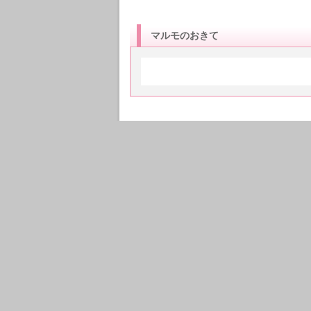
マルモのおきて