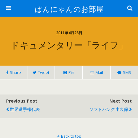
ぱんにゃんのお部屋
2011年4月23日
ドキュメンタリー「ライフ」
Share
Tweet
Pin
Mail
SMS
Previous Post
Next Post
世界選手権代表
ソフトバンク小久保
Back to top