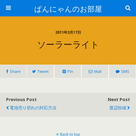
ぱんにゃんのお部屋
2011年3月17日
ソーラーライト
Share
Tweet
Pin
Mail
SMS
Previous Post
Next Post
電池売り切れの対応方法
渡辺恒雄
Back to top