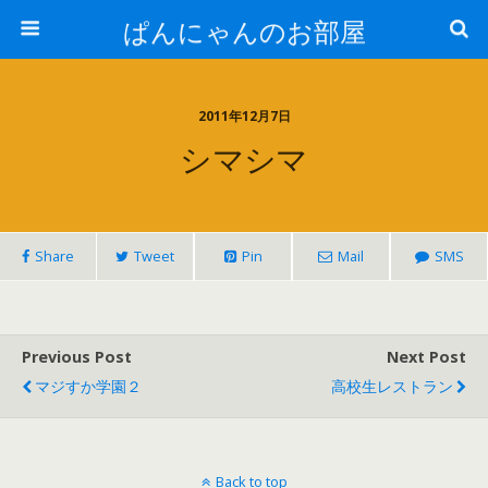
ぱんにゃんのお部屋
2011年12月7日
シマシマ
Share
Tweet
Pin
Mail
SMS
Previous Post
Next Post
マジすか学園２
高校生レストラン
Back to top